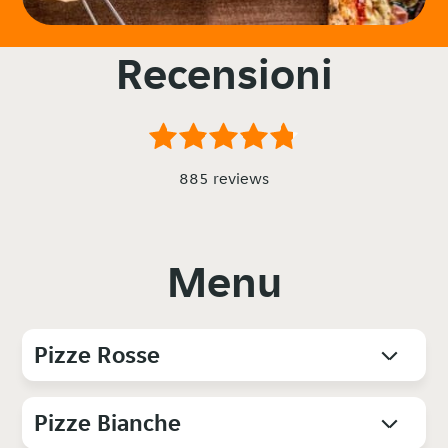
Recensioni
885 reviews
Menu
Pizze Rosse
Pizze Bianche