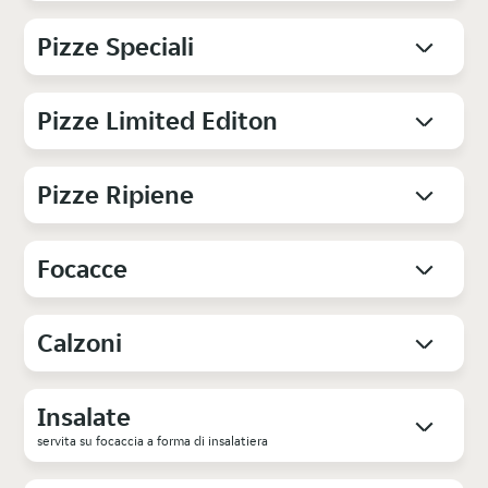
Pizze Speciali
Pizze Limited Editon
Pizze Ripiene
Focacce
Calzoni
Insalate
servita su focaccia a forma di insalatiera