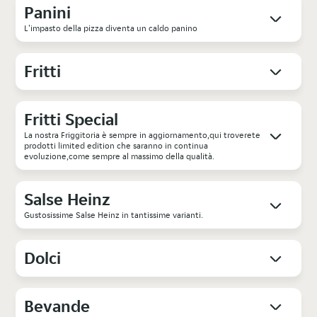
Panini
L'impasto della pizza diventa un caldo panino
Fritti
Fritti Special
La nostra Friggitoria è sempre in aggiornamento,qui troverete
prodotti limited edition che saranno in continua
evoluzione,come sempre al massimo della qualità.
Salse Heinz
Gustosissime Salse Heinz in tantissime varianti.
Dolci
Bevande