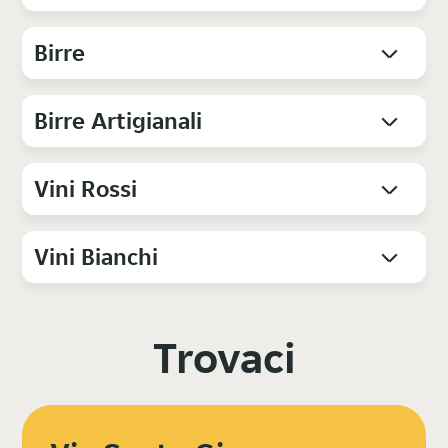
Birre
Birre Artigianali
Vini Rossi
Vini Bianchi
Trovaci